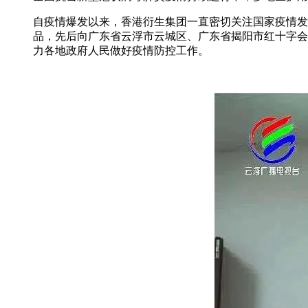
自疫情爆发以来，香港衍生集团一直密切关注国家疫情发
品，先后向广东省云浮市云城区、广东省揭阳市红十字会
力各地政府人民做好疫情防控工作。