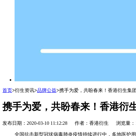
首页
>
衍生资讯
>
品牌公益
>
携手为爱，共盼春来！香港衍生集团
携手为爱，共盼春来！香港衍生
发布日期：2020-03-10 11:12:28 作者：香港衍生 浏览量：1
全国抗击新型冠状病毒肺炎疫情持续进行中，多地医护用