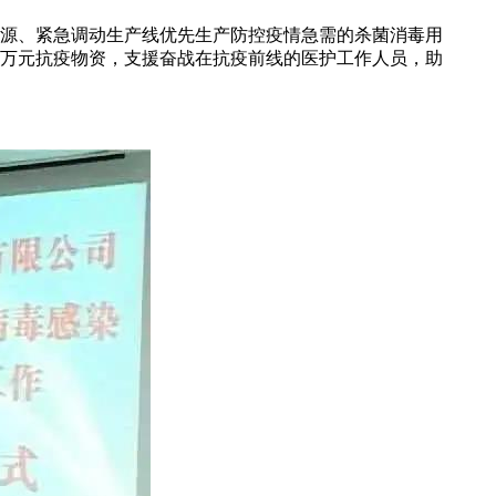
源、紧急调动生产线优先生产防控疫情急需的杀菌消毒用
余万元抗疫物资，支援奋战在抗疫前线的医护工作人员，助