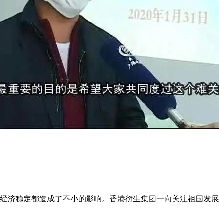
经济稳定都造成了不小的影响。香港衍生集团一向关注祖国发展