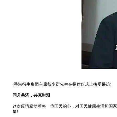
(香港衍生集团主席彭少衍先生在捐赠仪式上接受采访)
同舟共济，共克时艰
这次疫情牵动着每一位国民的心，对国民健康生活和国家
量!