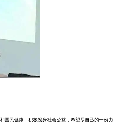
和国民健康，积极投身社会公益，希望尽自己的一份力