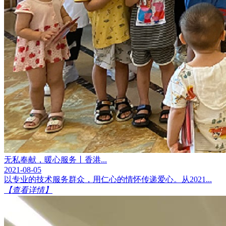
无私奉献，暖心服务丨香港...
2021-08-05
以专业的技术服务群众，用仁心的情怀传递爱心。从2021...
【查看详情】