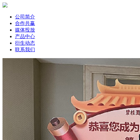
公司简介
合作共赢
媒体投放
产品中心
衍生动态
联系我们