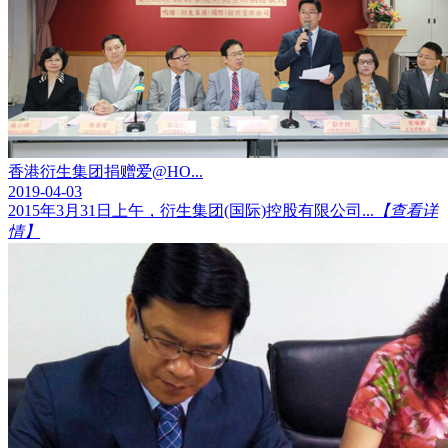
香港衍生集团捐赠爱@HO...
2019-04-03
2015年3月31日上午，衍生集团(国际)控股有限公司...
【查看详
情】