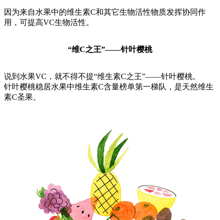
因为来自水果中的维生素C和其它生物活性物质发挥协同作
用，可提高VC生物活性。
“维C之王”——针叶樱桃
说到水果VC，就不得不提“维生素C之王”——针叶樱桃。
针叶樱桃稳居水果中维生素C含量榜单第一梯队，是天然维生
素C圣果。