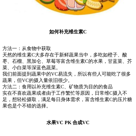
如何补充维生素C
方法一：从食物中获取
天然的维生素C大多存在于新鲜蔬果当中，多吃如橙子、酸
枣、石榴、黑加仑、草莓等富含维生素C的水果，甘蓝菜、芥
菜、小白菜等深蓝色蔬菜。
我们前面提到蔬果中的VC易流失，所以有些人可能吃了很多
蔬果，但VC的摄入量依旧很少。
方法二：食用以补充维生素C、矿物质为目的的食品
实在不喜欢蔬果或者由于工作繁忙等原因，日常维C摄入不
足，想轻松摄取，满足每日身体需求，富含维生素C的压片糖
果也是个不错的选择。
水果VC PK 合成VC