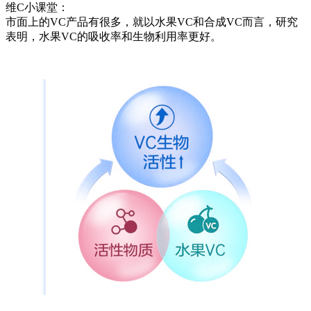
维C小课堂：
市面上的VC产品有很多，就以水果VC和合成VC而言，研究
表明，水果VC的吸收率和生物利用率更好。