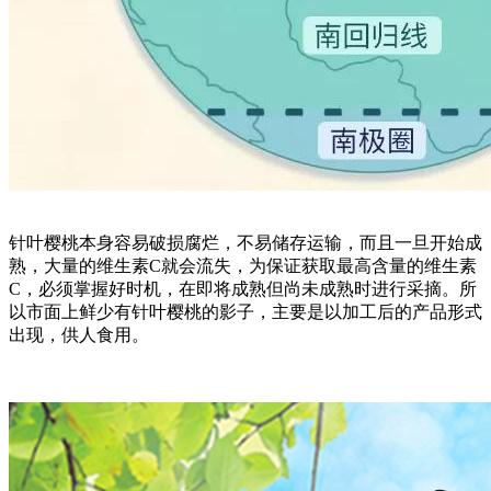
针叶樱桃本身容易破损腐烂，不易储存运输，而且一旦开始成
熟，大量的维生素C就会流失，为保证获取最高含量的维生素
C，必须掌握好时机，在即将成熟但尚未成熟时进行采摘。
所
以市面上鲜少有针叶樱桃的影子，主要是以加工后的产品形式
出现，供人食用。