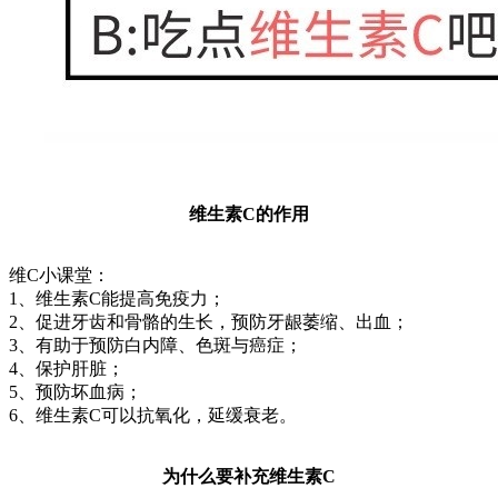
维生素C的作用
维C小课堂：
1、维生素C能提高免疫力；
2、促进牙齿和骨骼的生长，预防牙龈萎缩、出血；
3、有助于预防白内障、色斑与癌症；
4、保护肝脏；
5、预防坏血病；
6、维生素C可以抗氧化，延缓衰老。
为什么要补充维生素C