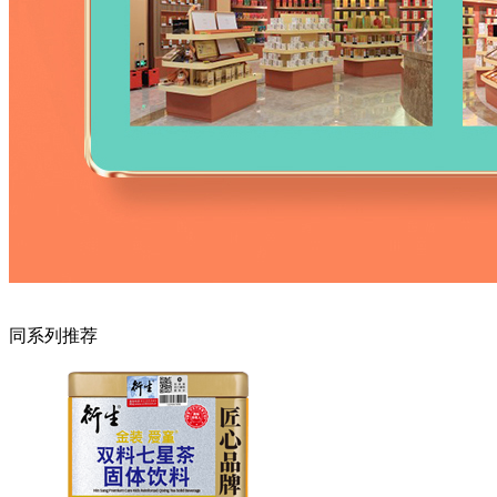
同系列推荐